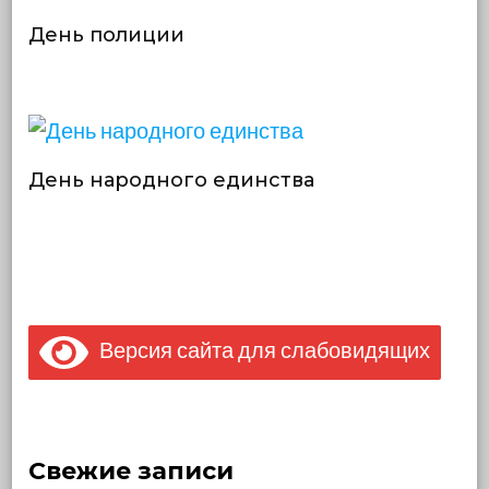
День полиции
День народного единства
Версия сайта для слабовидящих
Свежие записи