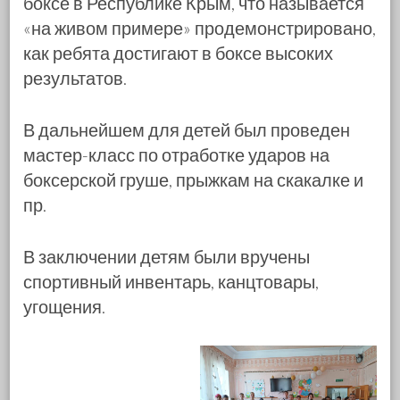
боксе в Республике Крым, что называется
«на живом примере» продемонстрировано,
как ребята достигают в боксе высоких
результатов.
В дальнейшем для детей был проведен
мастер-класс по отработке ударов на
боксерской груше, прыжкам на скакалке и
пр.
В заключении детям были вручены
спортивный инвентарь, канцтовары,
угощения.