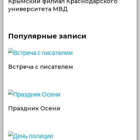
Крымский филиал Краснодарского
университета МВД
Популярные записи
Встреча с писателем
Праздник Осени