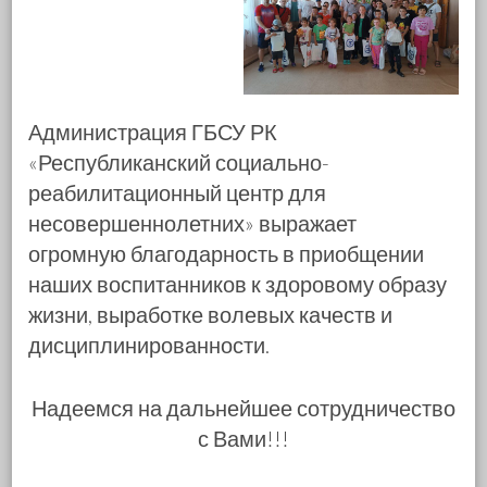
Администрация ГБСУ РК
«Республиканский социально-
реабилитационный центр для
несовершеннолетних» выражает
огромную благодарность в приобщении
наших воспитанников к здоровому образу
жизни, выработке волевых качеств и
дисциплинированности.
Надеемся на дальнейшее сотрудничество
с Вами!!!