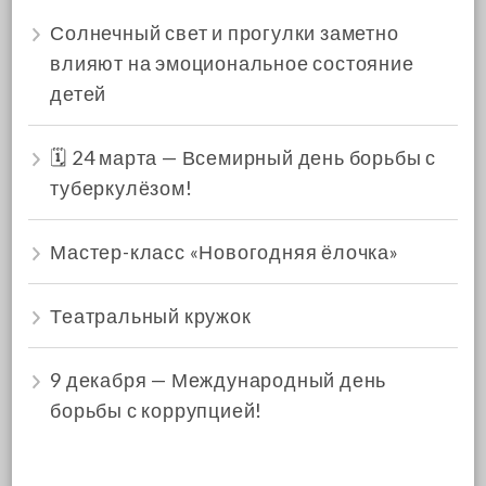
Солнечный свет и прогулки заметно
влияют на эмоциональное состояние
детей
🗓 24 марта — Всемирный день борьбы с
туберкулёзом!
Мастер-класс «Новогодняя ёлочка»
Театральный кружок
9 декабря — Международный день
борьбы с коррупцией!