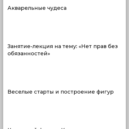
Акварельные чудеса
Занятие-лекция на тему: «Нет прав без
обязанностей»
Веселые старты и построение фигур