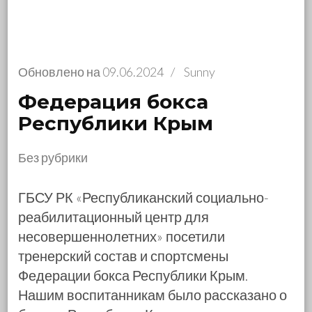
Обновлено на
09.06.2024
/
Sunny
Федерация бокса
Республики Крым
Без рубрики
ГБСУ РК «Республиканский социально-
реабилитационный центр для
несовершеннолетних» посетили
тренерский состав и спортсмены
Федерации бокса Республики Крым.
Нашим воспитанникам было рассказано о