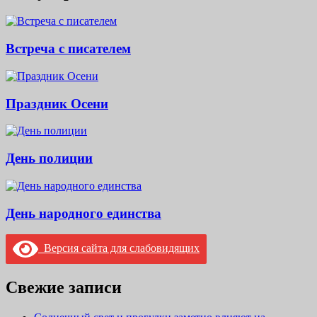
Встреча с писателем
Праздник Осени
День полиции
День народного единства
Версия сайта для слабовидящих
Свежие записи