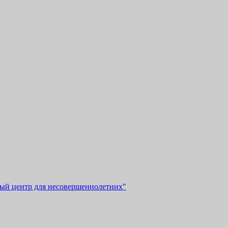
ый центр для несовершеннолетних"