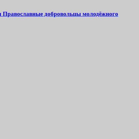
 и Православные добровольцы молодёжного