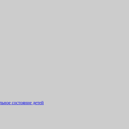
льное состояние детей